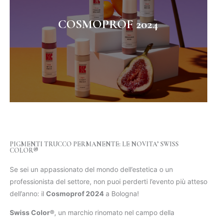
COSMOPROF 2024
PIGMENTI TRUCCO PERMANENTE: LE NOVITA’ SWISS
COLOR®
Se sei un appassionato del mondo dell’estetica o un
professionista del settore, non puoi perderti l’evento più atteso
dell’anno: il
Cosmoprof 2024
a Bologna!
Swiss Color®
, un marchio rinomato nel campo della