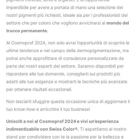
imperdibile per avere a portata di mano una selezione dei
nostri pigmenti più richiesti, ideale sia per i professionisti del
settore che per coloro che vogliono avvicinarsi al
mondo del
trucco permanente.
Al Cosmoprof 2024, non solo avrai l’opportunità di scoprire le
ultime tendenze e nel campo della dermopigmentazione, ma
potrai anche approfittare di consulenze personalizzate da
parte dei nostri esperti del settore. Saranno disponibili per
rispondere alle tue domande, consigliarti sui prodotti più
adatti alle tue esigenze e mostrarti le tecniche più avanzate
per ottenere risultati eccezionali.
Non lasciarti sfuggire questa occasione unica di aggiornare il
tuo know-how e arricchire il tuo business!
Unisciti a noi al Cosmoprof 2024 e vivi un’esperienza
indimenticabile con Swiss Color®.
Ti aspettiamo al nostro
stand per condividere con te la passione per la bellezza e