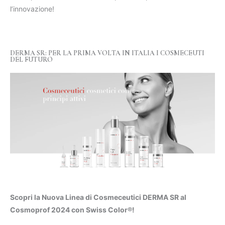
l’innovazione!
DERMA SR: PER LA PRIMA VOLTA IN ITALIA I COSMECEUTI
DEL FUTURO
Scopri la Nuova Linea di Cosmeceutici DERMA SR al
Cosmoprof 2024 con Swiss Color®!