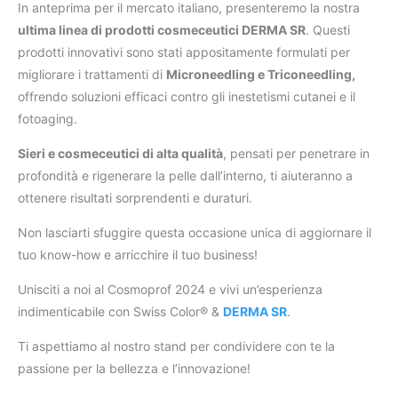
In anteprima per il mercato italiano, presenteremo la nostra
ultima linea di prodotti cosmeceutici DERMA SR
. Questi
prodotti innovativi sono stati appositamente formulati per
migliorare i trattamenti di
Microneedling e Triconeedling,
offrendo soluzioni efficaci contro gli inestetismi cutanei e il
fotoaging.
Sieri e cosmeceutici di alta qualità
, pensati per penetrare in
profondità e rigenerare la pelle dall’interno, ti aiuteranno a
ottenere risultati sorprendenti e duraturi.
Non lasciarti sfuggire questa occasione unica di aggiornare il
tuo know-how e arricchire il tuo business!
Unisciti a noi al Cosmoprof 2024 e vivi un’esperienza
indimenticabile con Swiss Color® &
DERMA SR
.
Ti aspettiamo al nostro stand per condividere con te la
passione per la bellezza e l’innovazione!