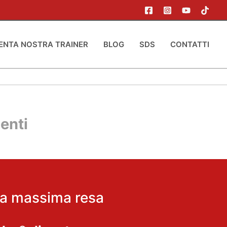
ENTA NOSTRA TRAINER
BLOG
SDS
CONTATTI
enti
 la massima resa